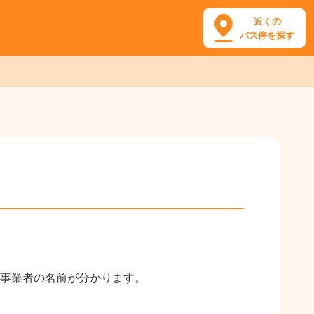
近くの
バス停を探す
事業者の名前が分かります。