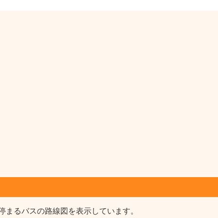
停まるバスの路線図を表示しています。