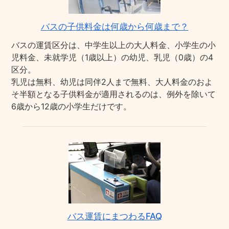
バスの子供料金は何歳から何歳まで？
バスの運賃区分は、中学生以上の大人料金、小学生の小
児料金、未就学児（1歳以上）の幼児、乳児（0歳）の4
区分。
乳児は無料、幼児は同伴2人まで無料、大人料金のおよ
そ半額となる子供料金が適用されるのは、例外を除いて
6歳から12歳の小学生だけです。
バス運賃にまつわるFAQ