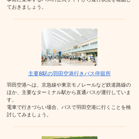
ておきましょう。
主要8駅の羽田空港行きバス停留所
羽田空港へは、京急線や東京モノレールなど鉄道路線の
ほか、主要なターミナル駅から直通バスが運行していま
す。
電車で行きづらい場合、バスで羽田空港に行くことを検
討してみましょう。