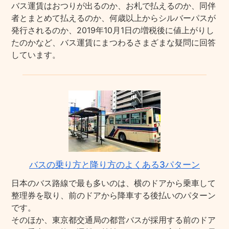
バス運賃はおつりが出るのか、お札で払えるのか、同伴
者とまとめて払えるのか、何歳以上からシルバーパスが
発行されるのか、2019年10月1日の増税後に値上がりし
たのかなど、バス運賃にまつわるさまざまな疑問に回答
しています。
バスの乗り方と降り方のよくある3パターン
日本のバス路線で最も多いのは、横のドアから乗車して
整理券を取り、前のドアから降車する後払いのパターン
です。
そのほか、東京都交通局の都営バスが採用する前のドア