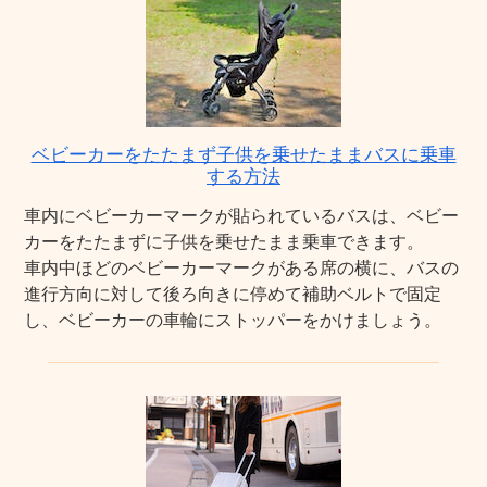
ベビーカーをたたまず子供を乗せたままバスに乗車
する方法
車内にベビーカーマークが貼られているバスは、ベビー
カーをたたまずに子供を乗せたまま乗車できます。
車内中ほどのベビーカーマークがある席の横に、バスの
進行方向に対して後ろ向きに停めて補助ベルトで固定
し、ベビーカーの車輪にストッパーをかけましょう。