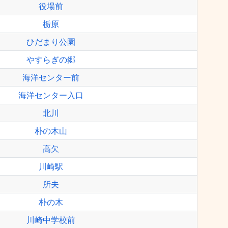
役場前
栃原
ひだまり公園
やすらぎの郷
海洋センター前
海洋センター入口
北川
朴の木山
高欠
川崎駅
所夫
朴の木
川崎中学校前