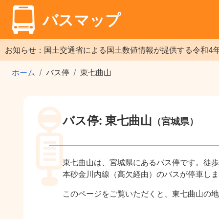
バスマップ
お知らせ：国土交通省による国土数値情報が提供する令和4
ホーム
バス停
東七曲山
バス停: 東七曲山
（宮城県）
東七曲山は、宮城県にあるバス停です。徒歩
本砂金川内線（高欠経由）のバスが停車しま
このページをご覧いただくと、東七曲山の地