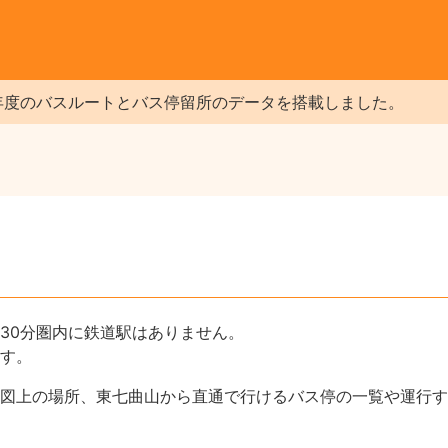
年度のバスルートとバス停留所のデータを搭載しました。
30分圏内に鉄道駅はありません。
す。
図上の場所、東七曲山から直通で行けるバス停の一覧や運行す