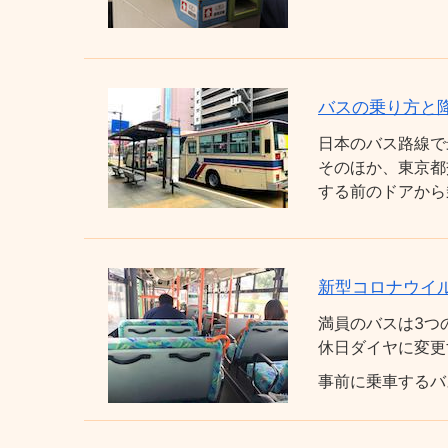
バスの乗り方と
日本のバス路線で
そのほか、東京都
する前のドアから
新型コロナウイ
満員のバスは3つ
休日ダイヤに変更
事前に乗車するバ