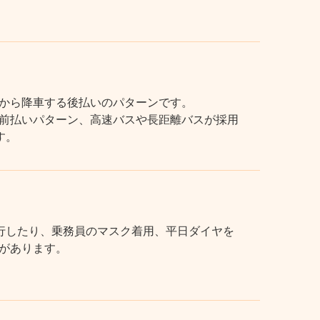
から降車する後払いのパターンです。
前払いパターン、高速バスや長距離バスが採用
す。
行したり、乗務員のマスク着用、平日ダイヤを
があります。