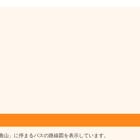
曲山」に停まるバスの路線図を表示しています。