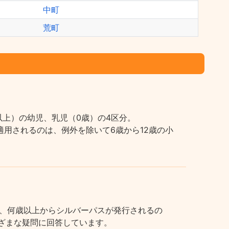
中町
荒町
上）の幼児、乳児（0歳）の4区分。
用されるのは、例外を除いて6歳から12歳の小
、何歳以上からシルバーパスが発行されるの
まざまな疑問に回答しています。