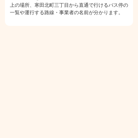
上の場所、寒田北町三丁目から直通で行けるバス停の
一覧や運行する路線・事業者の名前が分かります。