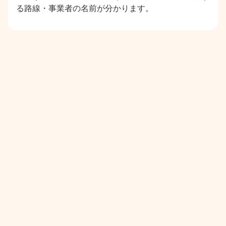
る路線・事業者の名前が分かります。