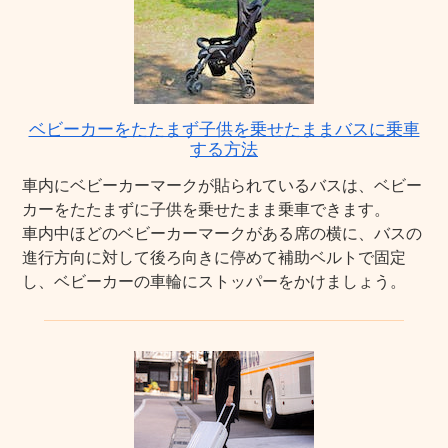
ベビーカーをたたまず子供を乗せたままバスに乗車
する方法
車内にベビーカーマークが貼られているバスは、ベビー
カーをたたまずに子供を乗せたまま乗車できます。
車内中ほどのベビーカーマークがある席の横に、バスの
進行方向に対して後ろ向きに停めて補助ベルトで固定
し、ベビーカーの車輪にストッパーをかけましょう。