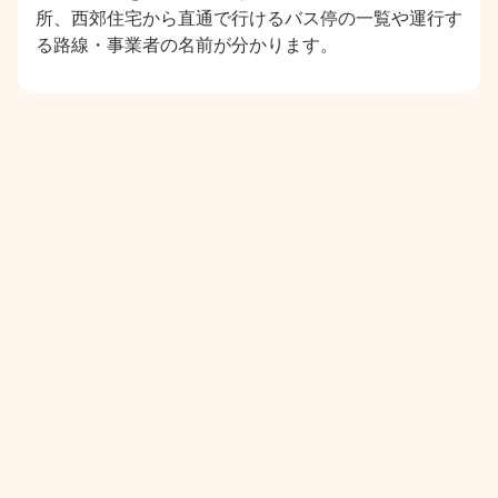
所、西郊住宅から直通で行けるバス停の一覧や運行す
る路線・事業者の名前が分かります。