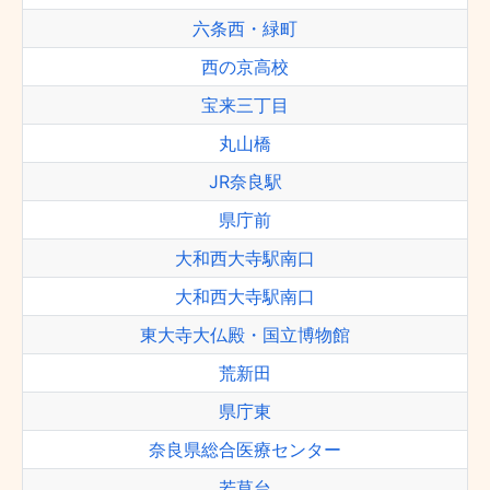
六条西・緑町
西の京高校
宝来三丁目
丸山橋
JR奈良駅
県庁前
大和西大寺駅南口
大和西大寺駅南口
東大寺大仏殿・国立博物館
荒新田
県庁東
奈良県総合医療センター
若草台