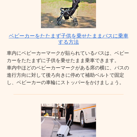
ベビーカーをたたまず子供を乗せたままバスに乗車
する方法
車内にベビーカーマークが貼られているバスは、ベビー
カーをたたまずに子供を乗せたまま乗車できます。
車内中ほどのベビーカーマークがある席の横に、バスの
進行方向に対して後ろ向きに停めて補助ベルトで固定
し、ベビーカーの車輪にストッパーをかけましょう。