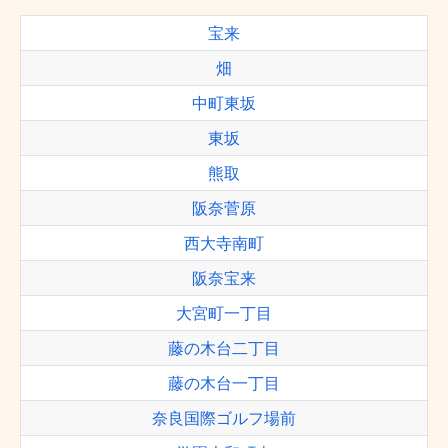
宝来
畑
中町東坂
東坂
熊取
阪奈菅原
西大寺南町
阪奈宝来
大宮町一丁目
藤の木台二丁目
藤の木台一丁目
奈良国際ゴルフ場前