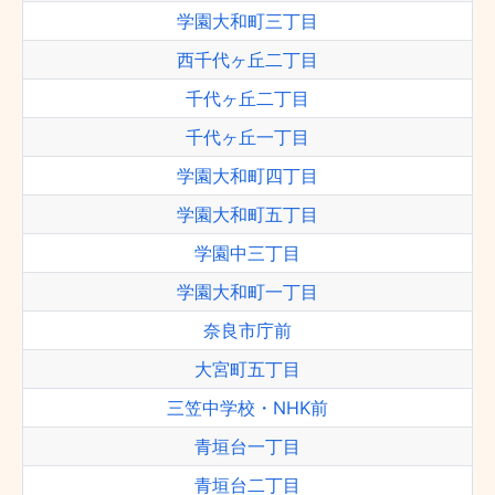
学園大和町三丁目
西千代ヶ丘二丁目
千代ヶ丘二丁目
千代ヶ丘一丁目
学園大和町四丁目
学園大和町五丁目
学園中三丁目
学園大和町一丁目
奈良市庁前
大宮町五丁目
三笠中学校・NHK前
青垣台一丁目
青垣台二丁目