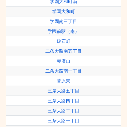
学園大和町南
学園大和町
学園南三丁目
学園前駅（南）
破石町
二条大路南五丁目
赤膚山
二条大路南一丁目
菅原東
三条大路五丁目
三条大路四丁目
三条大路二丁目
三条大路一丁目