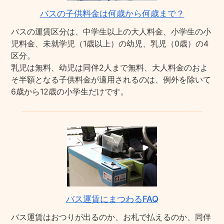
バスの子供料金は何歳から何歳まで？
バスの運賃区分は、中学生以上の大人料金、小学生の小
児料金、未就学児（1歳以上）の幼児、乳児（0歳）の4
区分。
乳児は無料、幼児は同伴2人まで無料、大人料金のおよ
そ半額となる子供料金が適用されるのは、例外を除いて
6歳から12歳の小学生だけです。
バス運賃にまつわるFAQ
バス運賃はおつりが出るのか、お札で払えるのか、同伴