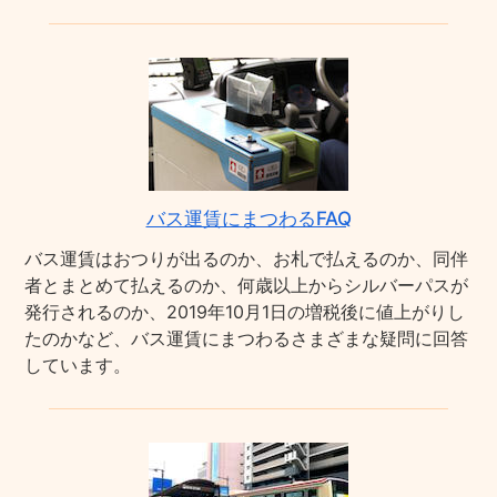
バス運賃にまつわるFAQ
バス運賃はおつりが出るのか、お札で払えるのか、同伴
者とまとめて払えるのか、何歳以上からシルバーパスが
発行されるのか、2019年10月1日の増税後に値上がりし
たのかなど、バス運賃にまつわるさまざまな疑問に回答
しています。