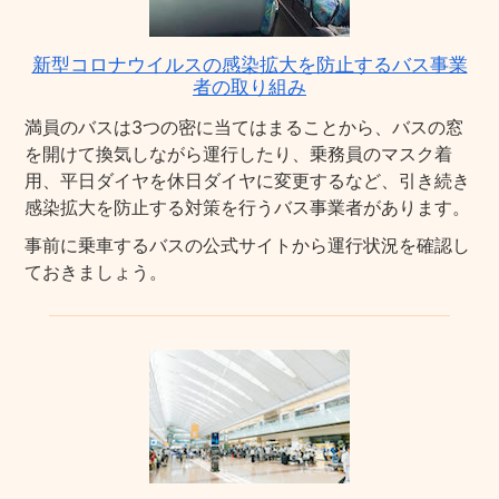
新型コロナウイルスの感染拡大を防止するバス事業
者の取り組み
満員のバスは3つの密に当てはまることから、バスの窓
を開けて換気しながら運行したり、乗務員のマスク着
用、平日ダイヤを休日ダイヤに変更するなど、引き続き
感染拡大を防止する対策を行うバス事業者があります。
事前に乗車するバスの公式サイトから運行状況を確認し
ておきましょう。