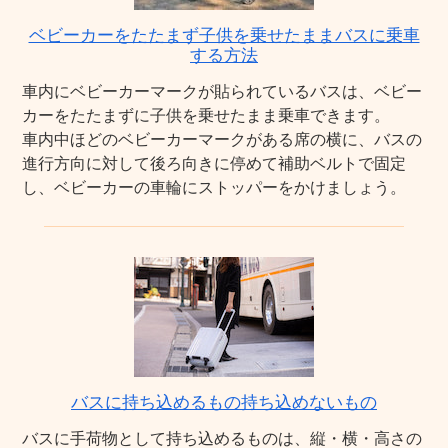
ベビーカーをたたまず子供を乗せたままバスに乗車
する方法
車内にベビーカーマークが貼られているバスは、ベビー
カーをたたまずに子供を乗せたまま乗車できます。
車内中ほどのベビーカーマークがある席の横に、バスの
進行方向に対して後ろ向きに停めて補助ベルトで固定
し、ベビーカーの車輪にストッパーをかけましょう。
バスに持ち込めるもの持ち込めないもの
バスに手荷物として持ち込めるものは、縦・横・高さの