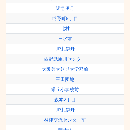
阪急伊丹
稲野町8丁目
北村
日水前
JR北伊丹
西野武庫川センター
大阪芸大短期大学部前
玉田団地
緑丘小学校前
森本2丁目
JR北伊丹
神津交流センター前