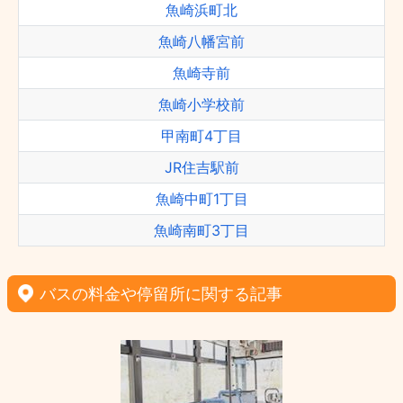
魚崎浜町北
魚崎八幡宮前
魚崎寺前
魚崎小学校前
甲南町4丁目
JR住吉駅前
魚崎中町1丁目
魚崎南町3丁目
バスの料金や停留所に関する記事