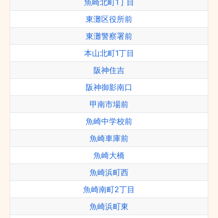
魚崎北町1丁目
東灘区役所前
東灘警察署前
本山北町1丁目
阪神住吉
阪神御影南口
甲南市場前
魚崎中学校前
魚崎車庫前
魚崎大橋
魚崎浜町西
魚崎南町2丁目
魚崎浜町東