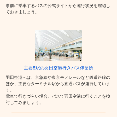
事前に乗車するバスの公式サイトから運行状況を確認し
ておきましょう。
主要8駅の羽田空港行きバス停留所
羽田空港へは、京急線や東京モノレールなど鉄道路線の
ほか、主要なターミナル駅から直通バスが運行していま
す。
電車で行きづらい場合、バスで羽田空港に行くことを検
討してみましょう。