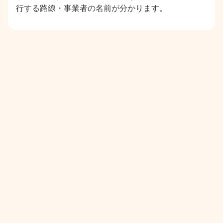
行する路線・事業者の名前が分かります。