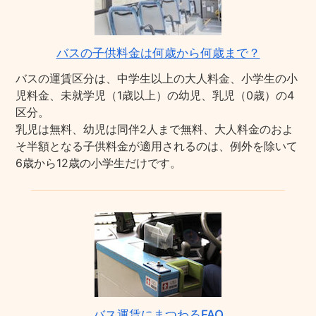
バスの子供料金は何歳から何歳まで？
バスの運賃区分は、中学生以上の大人料金、小学生の小
児料金、未就学児（1歳以上）の幼児、乳児（0歳）の4
区分。
乳児は無料、幼児は同伴2人まで無料、大人料金のおよ
そ半額となる子供料金が適用されるのは、例外を除いて
6歳から12歳の小学生だけです。
バス運賃にまつわるFAQ