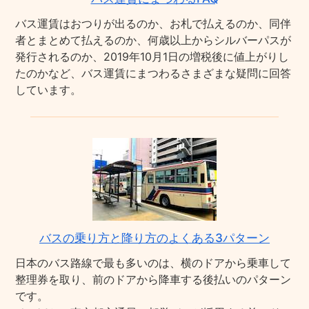
バス運賃はおつりが出るのか、お札で払えるのか、同伴
者とまとめて払えるのか、何歳以上からシルバーパスが
発行されるのか、2019年10月1日の増税後に値上がりし
たのかなど、バス運賃にまつわるさまざまな疑問に回答
しています。
バスの乗り方と降り方のよくある3パターン
日本のバス路線で最も多いのは、横のドアから乗車して
整理券を取り、前のドアから降車する後払いのパターン
です。