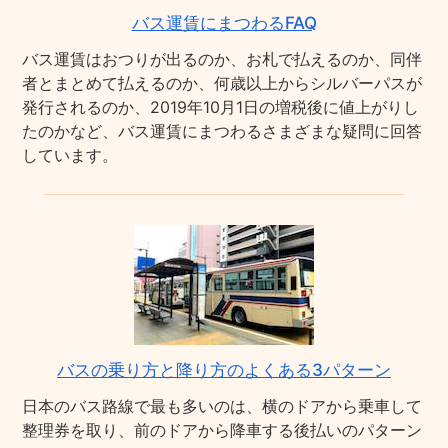
バス運賃にまつわるFAQ
バス運賃はおつりが出るのか、お札で払えるのか、同伴
者とまとめて払えるのか、何歳以上からシルバーパスが
発行されるのか、2019年10月1日の増税後に値上がりし
たのかなど、バス運賃にまつわるさまざまな疑問に回答
しています。
バスの乗り方と降り方のよくある3パターン
日本のバス路線で最も多いのは、横のドアから乗車して
整理券を取り、前のドアから降車する後払いのパターン