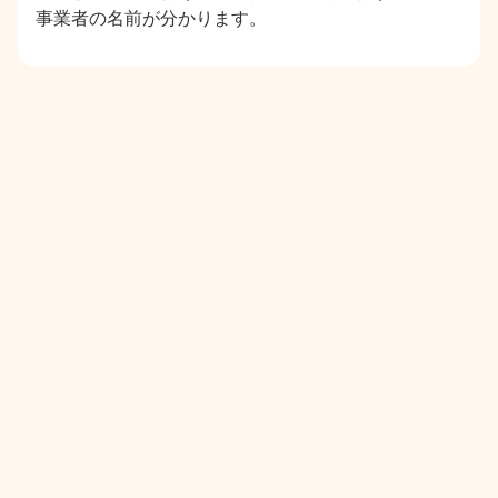
事業者の名前が分かります。