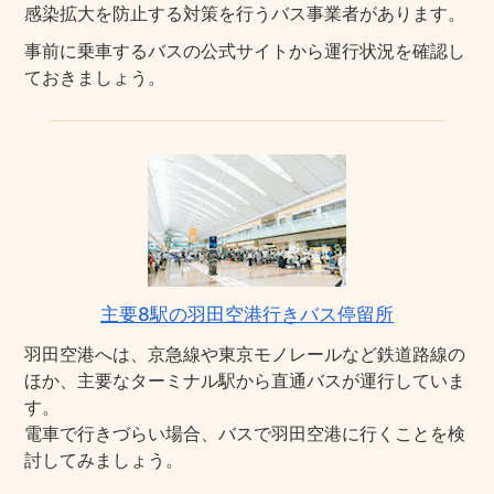
感染拡大を防止する対策を行うバス事業者があります。
事前に乗車するバスの公式サイトから運行状況を確認し
ておきましょう。
主要8駅の羽田空港行きバス停留所
羽田空港へは、京急線や東京モノレールなど鉄道路線の
ほか、主要なターミナル駅から直通バスが運行していま
す。
電車で行きづらい場合、バスで羽田空港に行くことを検
討してみましょう。