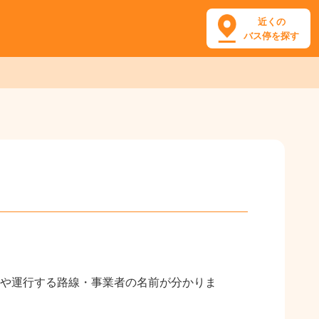
近くの
バス停を探す
や運行する路線・事業者の名前が分かりま