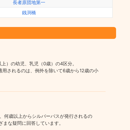
長者原団地第一
銭渕橋
上）の幼児、乳児（0歳）の4区分。
用されるのは、例外を除いて6歳から12歳の小
、何歳以上からシルバーパスが発行されるの
まざまな疑問に回答しています。