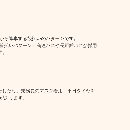
から降車する後払いのパターンです。
前払いパターン、高速バスや長距離バスが採用
す。
行したり、乗務員のマスク着用、平日ダイヤを
があります。