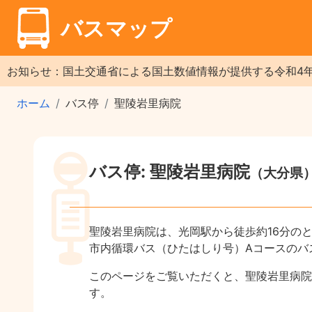
バスマップ
お知らせ：国土交通省による国土数値情報が提供する令和4
ホーム
バス停
聖陵岩里病院
バス停: 聖陵岩里病院
（大分県
聖陵岩里病院は、光岡駅から徒歩約16分の
市内循環バス（ひたはしり号）Aコースのバ
このページをご覧いただくと、聖陵岩里病院
す。