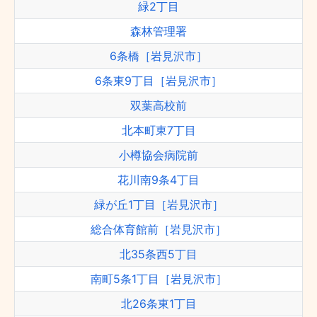
緑2丁目
森林管理署
6条橋［岩見沢市］
6条東9丁目［岩見沢市］
双葉高校前
北本町東7丁目
小樽協会病院前
花川南9条4丁目
緑が丘1丁目［岩見沢市］
総合体育館前［岩見沢市］
北35条西5丁目
南町5条1丁目［岩見沢市］
北26条東1丁目