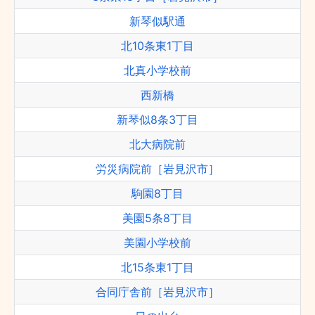
新琴似駅通
北10条東1丁目
北真小学校前
西新橋
新琴似8条3丁目
北大病院前
労災病院前［岩見沢市］
駒園8丁目
美園5条8丁目
美園小学校前
北15条東1丁目
合同庁舎前［岩見沢市］