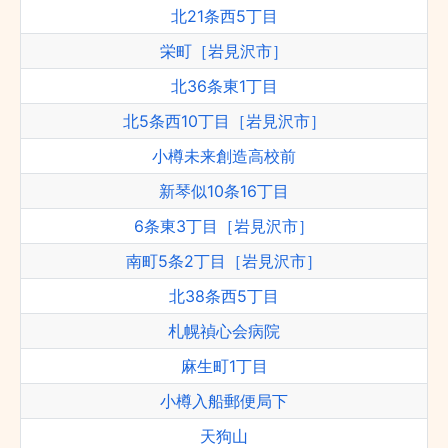
北21条西5丁目
栄町［岩見沢市］
北36条東1丁目
北5条西10丁目［岩見沢市］
小樽未来創造高校前
新琴似10条16丁目
6条東3丁目［岩見沢市］
南町5条2丁目［岩見沢市］
北38条西5丁目
札幌禎心会病院
麻生町1丁目
小樽入船郵便局下
天狗山