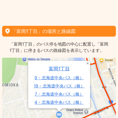
「富岡1丁目」の場所と路線図
「富岡1丁目」のバス停を地図の中心に配置し「富岡
1丁目」に停まるバスの路線図を表示しています。
富岡1丁目
9 - 北海道中央バス（株）
19 - 北海道中央バス（株）
7 - 北海道中央バス（株）
4 - 北海道中央バス（株）
南4 - 北海道中央バス（株）