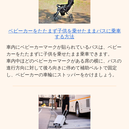
ベビーカーをたたまず子供を乗せたままバスに乗車
する方法
車内にベビーカーマークが貼られているバスは、ベビー
カーをたたまずに子供を乗せたまま乗車できます。
車内中ほどのベビーカーマークがある席の横に、バスの
進行方向に対して後ろ向きに停めて補助ベルトで固定
し、ベビーカーの車輪にストッパーをかけましょう。