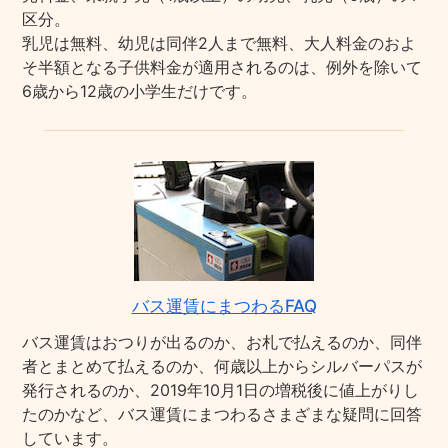
区分。
乳児は無料、幼児は同伴2人まで無料、大人料金のおよ
そ半額となる子供料金が適用されるのは、例外を除いて
6歳から12歳の小学生だけです。
バス運賃にまつわるFAQ
バス運賃はおつりが出るのか、お札で払えるのか、同伴
者とまとめて払えるのか、何歳以上からシルバーパスが
発行されるのか、2019年10月1日の増税後に値上がりし
たのかなど、バス運賃にまつわるさまざまな疑問に回答
しています。