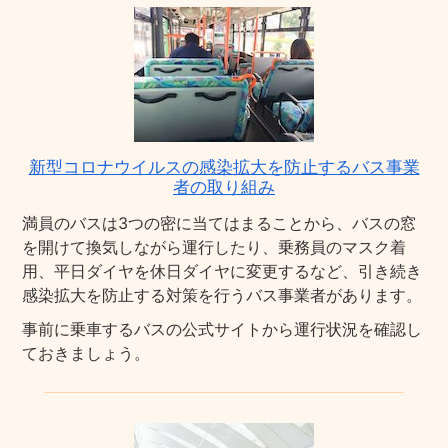
新型コロナウイルスの感染拡大を防止するバス事業
者の取り組み
満員のバスは3つの密に当てはまることから、バスの窓
を開けて換気しながら運行したり、乗務員のマスク着
用、平日ダイヤを休日ダイヤに変更するなど、引き続き
感染拡大を防止する対策を行うバス事業者があります。
事前に乗車するバスの公式サイトから運行状況を確認し
ておきましょう。