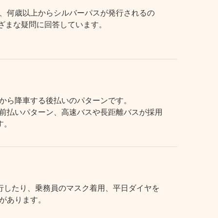
、何歳以上からシルバーパスが発行されるの
まざまな疑問に回答しています。
から降車する後払いのパターンです。
前払いパターン、高速バスや長距離バスが採用
す。
行したり、乗務員のマスク着用、平日ダイヤを
があります。