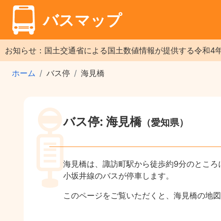
バスマップ
お知らせ：国土交通省による国土数値情報が提供する令和4
ホーム
バス停
海見橋
バス停: 海見橋
（愛知県）
海見橋は、諏訪町駅から徒歩約9分のところ
小坂井線のバスが停車します。
このページをご覧いただくと、海見橋の地図