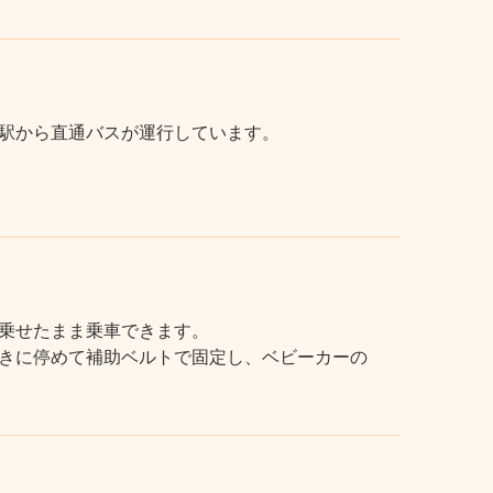
駅から直通バスが運行しています。
乗せたまま乗車できます。
きに停めて補助ベルトで固定し、ベビーカーの