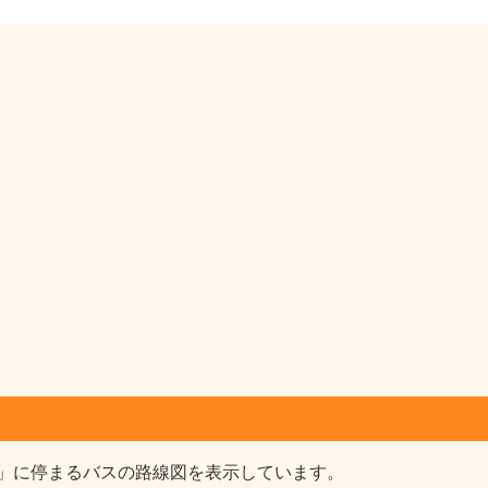
」に停まるバスの路線図を表示しています。