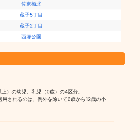
佐奈橋北
蔵子5丁目
蔵子2丁目
西塚公園
上）の幼児、乳児（0歳）の4区分。
用されるのは、例外を除いて6歳から12歳の小