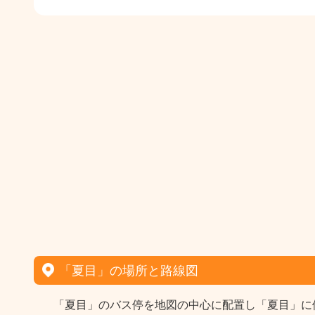
「夏目」の場所と路線図
「夏目」のバス停を地図の中心に配置し「夏目」に