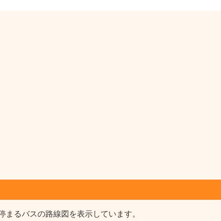
停まるバスの路線図を表示しています。