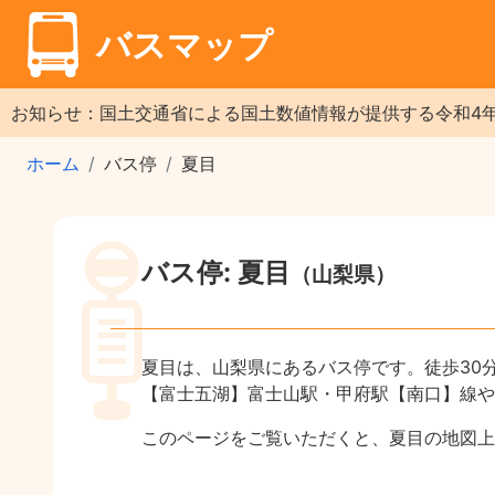
バスマップ
お知らせ：国土交通省による国土数値情報が提供する令和4
ホーム
バス停
夏目
バス停: 夏目
（山梨県）
夏目は、山梨県にあるバス停です。徒歩30
【富士五湖】富士山駅・甲府駅【南口】線や
このページをご覧いただくと、夏目の地図上