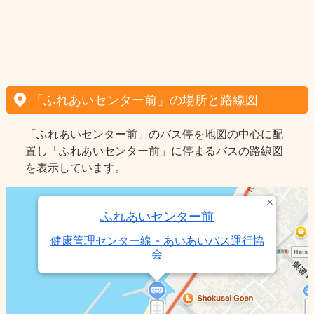
「ふれあいセンター前」の場所と路線図
「ふれあいセンター前」のバス停を地図の中心に配
置し「ふれあいセンター前」に停まるバスの路線図
を表示しています。
ふれあいセンター前
健康管理センター線 - あいあいバス運行協
会