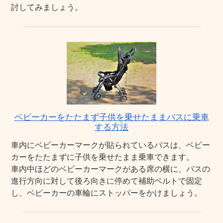
討してみましょう。
ベビーカーをたたまず子供を乗せたままバスに乗車
する方法
車内にベビーカーマークが貼られているバスは、ベビー
カーをたたまずに子供を乗せたまま乗車できます。
車内中ほどのベビーカーマークがある席の横に、バスの
進行方向に対して後ろ向きに停めて補助ベルトで固定
し、ベビーカーの車輪にストッパーをかけましょう。