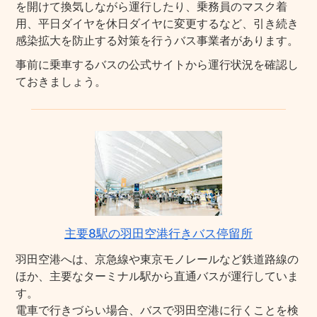
を開けて換気しながら運行したり、乗務員のマスク着
用、平日ダイヤを休日ダイヤに変更するなど、引き続き
感染拡大を防止する対策を行うバス事業者があります。
事前に乗車するバスの公式サイトから運行状況を確認し
ておきましょう。
主要8駅の羽田空港行きバス停留所
羽田空港へは、京急線や東京モノレールなど鉄道路線の
ほか、主要なターミナル駅から直通バスが運行していま
す。
電車で行きづらい場合、バスで羽田空港に行くことを検