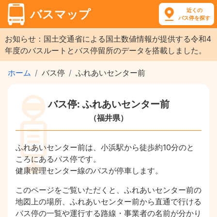
近くの
バスマップ
バス停を探す
お知らせ：国土交通省による国土数値情報が提供する令和4
年度のバスルートとバス停留所のデータを搭載しました。
ホーム
バス停
ふれあいセンター前
バス停: ふれあいセンター前
（福井県）
ふれあいセンター前は、小浜駅から徒歩約10分のと
ころにあるバス停です。
健康管理センター線のバスが停車します。
このページをご覧いただくと、ふれあいセンター前の
地図上の場所、ふれあいセンター前から直通で行ける
バス停の一覧や運行する路線・事業者の名前が分かり