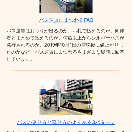
バス運賃にまつわるFAQ
バス運賃はおつりが出るのか、お札で払えるのか、同伴
者とまとめて払えるのか、何歳以上からシルバーパスが
発行されるのか、2019年10月1日の増税後に値上がりし
たのかなど、バス運賃にまつわるさまざまな疑問に回答
しています。
バスの乗り方と降り方のよくある3パターン