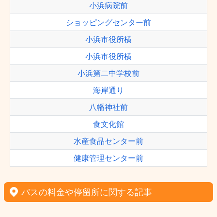
小浜病院前
ショッピングセンター前
小浜市役所横
小浜市役所横
小浜第二中学校前
海岸通り
八幡神社前
食文化館
水産食品センター前
健康管理センター前
バスの料金や停留所に関する記事