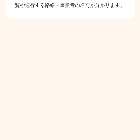
一覧や運行する路線・事業者の名前が分かります。