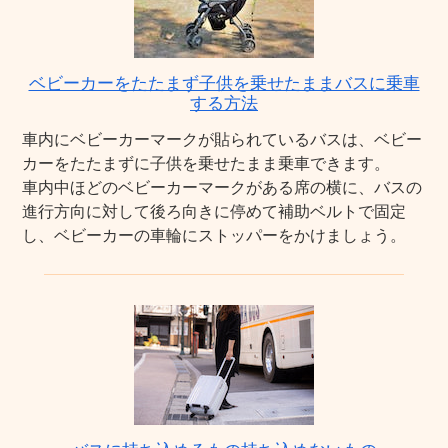
ベビーカーをたたまず子供を乗せたままバスに乗車
する方法
車内にベビーカーマークが貼られているバスは、ベビー
カーをたたまずに子供を乗せたまま乗車できます。
車内中ほどのベビーカーマークがある席の横に、バスの
進行方向に対して後ろ向きに停めて補助ベルトで固定
し、ベビーカーの車輪にストッパーをかけましょう。