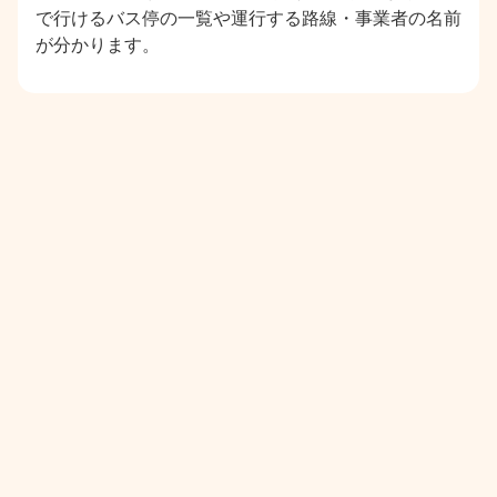
で行けるバス停の一覧や運行する路線・事業者の名前
が分かります。