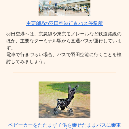
主要8駅の羽田空港行きバス停留所
羽田空港へは、京急線や東京モノレールなど鉄道路線の
ほか、主要なターミナル駅から直通バスが運行していま
す。
電車で行きづらい場合、バスで羽田空港に行くことを検
討してみましょう。
ベビーカーをたたまず子供を乗せたままバスに乗車