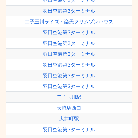
羽田空港第3ターミナル
羽田空港第3ターミナル
二子玉川ライズ・楽天クリムゾンハウス
羽田空港第3ターミナル
羽田空港第2ターミナル
羽田空港第3ターミナル
羽田空港第3ターミナル
羽田空港第3ターミナル
羽田空港第3ターミナル
二子玉川駅
大崎駅西口
大井町駅
羽田空港第3ターミナル