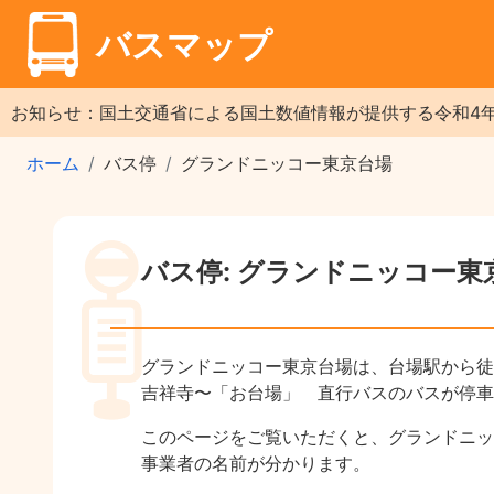
バスマップ
お知らせ：国土交通省による国土数値情報が提供する令和4
ホーム
バス停
グランドニッコー東京台場
バス停: グランドニッコー東
グランドニッコー東京台場は、台場駅から徒
吉祥寺〜「お台場」 直行バスのバスが停車
このページをご覧いただくと、グランドニッ
事業者の名前が分かります。