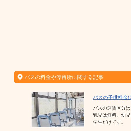
バスの料金や停留所に関する記事
バスの子供料金
バスの運賃区分は
乳児は無料、幼児
学生だけです。