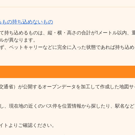
るもの持ち込めないもの
て持ち込めるものは、縦・横・高さの合計が1メートル以内、重
ルが異なります。
ず、ペットキャリーなどに完全に入った状態であれば持ち込め
交通省）が公開するオープンデータを加工して作成した地図サ
報を収録し、現在地の近くのバス停を位置情報から探したり、駅名
イトよりご確認ください。