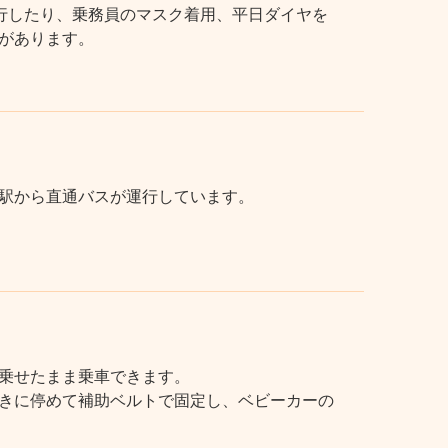
行したり、乗務員のマスク着用、平日ダイヤを
があります。
駅から直通バスが運行しています。
乗せたまま乗車できます。
きに停めて補助ベルトで固定し、ベビーカーの