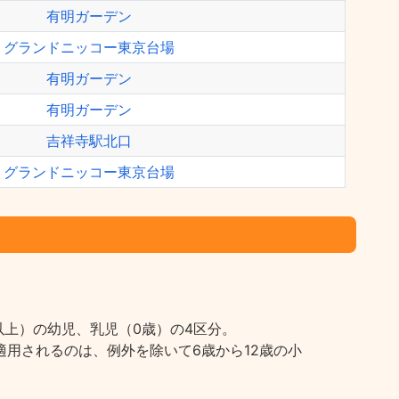
有明ガーデン
グランドニッコー東京台場
有明ガーデン
有明ガーデン
吉祥寺駅北口
グランドニッコー東京台場
上）の幼児、乳児（0歳）の4区分。
用されるのは、例外を除いて6歳から12歳の小