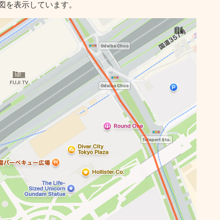
図を表示しています。