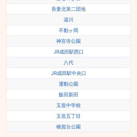
吾妻北第二団地
湯川
不動ヶ岡
神宮寺公園
JR成田駅西口
八代
JR成田駅中央口
運動公園
飯田新田
玉造中学校
玉造五丁目
橋賀台公園