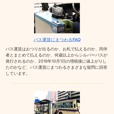
バス運賃にまつわるFAQ
バス運賃はおつりが出るのか、お札で払えるのか、同伴
者とまとめて払えるのか、何歳以上からシルバーパスが
発行されるのか、2019年10月1日の増税後に値上がりし
たのかなど、バス運賃にまつわるさまざまな疑問に回答
しています。