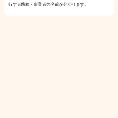
行する路線・事業者の名前が分かります。