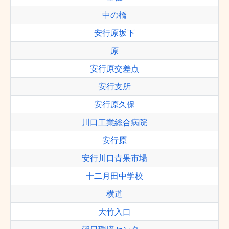
中の橋
安行原坂下
原
安行原交差点
安行支所
安行原久保
川口工業総合病院
安行原
安行川口青果市場
十二月田中学校
横道
大竹入口