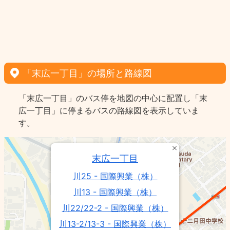
「末広一丁目」の場所と路線図
「末広一丁目」のバス停を地図の中心に配置し「末
広一丁目」に停まるバスの路線図を表示していま
す。
末広一丁目
川25 - 国際興業（株）
川13 - 国際興業（株）
川22/22-2 - 国際興業（株）
川13-2/13-3 - 国際興業（株）