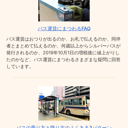
バス運賃にまつわるFAQ
バス運賃はおつりが出るのか、お札で払えるのか、同伴
者とまとめて払えるのか、何歳以上からシルバーパスが
発行されるのか、2019年10月1日の増税後に値上がりし
たのかなど、バス運賃にまつわるさまざまな疑問に回答
しています。
バスの乗り方と降り方のよくある3パターン