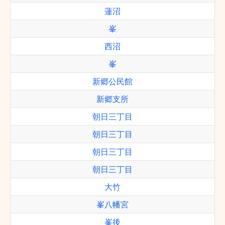
蓮沼
峯
西沼
峯
新郷公民館
新郷支所
朝日三丁目
朝日三丁目
朝日三丁目
朝日三丁目
大竹
峯八幡宮
峯後