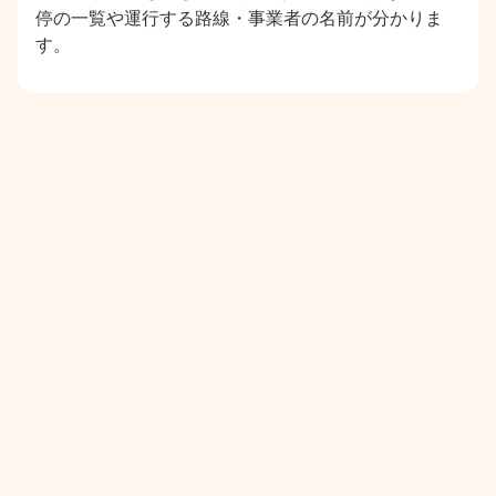
停の一覧や運行する路線・事業者の名前が分かりま
す。