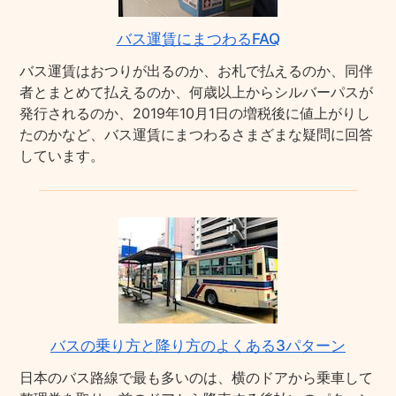
バス運賃にまつわるFAQ
バス運賃はおつりが出るのか、お札で払えるのか、同伴
者とまとめて払えるのか、何歳以上からシルバーパスが
発行されるのか、2019年10月1日の増税後に値上がりし
たのかなど、バス運賃にまつわるさまざまな疑問に回答
しています。
バスの乗り方と降り方のよくある3パターン
日本のバス路線で最も多いのは、横のドアから乗車して