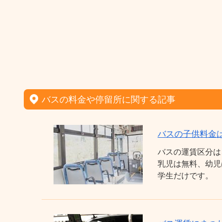
バスの料金や停留所に関する記事
バスの子供料金
バスの運賃区分は
乳児は無料、幼児
学生だけです。