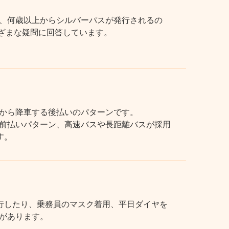
、何歳以上からシルバーパスが発行されるの
まざまな疑問に回答しています。
から降車する後払いのパターンです。
前払いパターン、高速バスや長距離バスが採用
す。
行したり、乗務員のマスク着用、平日ダイヤを
があります。