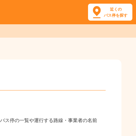
近くの
バス停を探す
バス停の一覧や運行する路線・事業者の名前