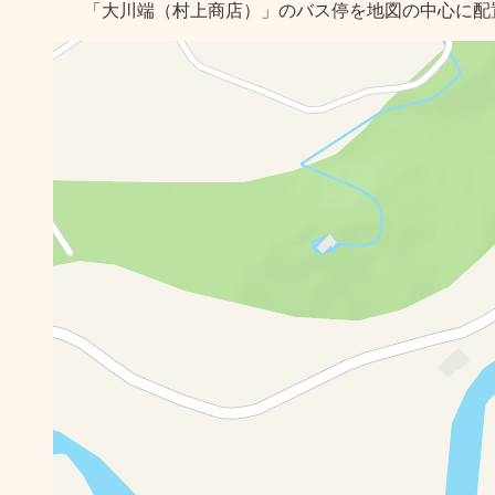
「大川端（村上商店）」のバス停を地図の中心に配