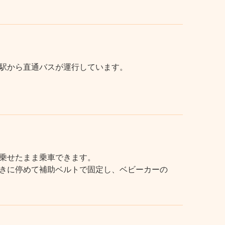
駅から直通バスが運行しています。
乗せたまま乗車できます。
きに停めて補助ベルトで固定し、ベビーカーの