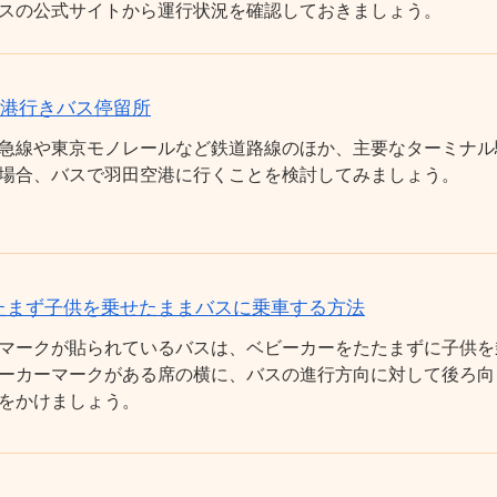
スの公式サイトから運行状況を確認しておきましょう。
空港行きバス停留所
急線や東京モノレールなど鉄道路線のほか、主要なターミナル
場合、バスで羽田空港に行くことを検討してみましょう。
たまず子供を乗せたままバスに乗車する方法
マークが貼られているバスは、ベビーカーをたたまずに子供を
ーカーマークがある席の横に、バスの進行方向に対して後ろ向
をかけましょう。