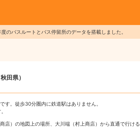
年度のバスルートとバス停留所のデータを搭載しました。
（秋田県）
です。徒歩30分圏内に鉄道駅はありません。
す。
商店）の地図上の場所、大川端（村上商店）から直通で行ける