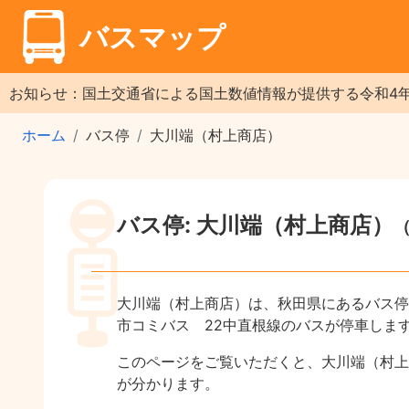
バスマップ
お知らせ：国土交通省による国土数値情報が提供する令和4
ホーム
バス停
大川端（村上商店）
バス停: 大川端（村上商店）
大川端（村上商店）は、秋田県にあるバス停
市コミバス 22中直根線のバスが停車しま
このページをご覧いただくと、大川端（村上
が分かります。