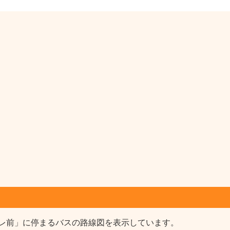
レ前」に停まるバスの路線図を表示しています。