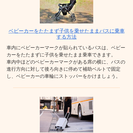
ベビーカーをたたまず子供を乗せたままバスに乗車
する方法
車内にベビーカーマークが貼られているバスは、ベビー
カーをたたまずに子供を乗せたまま乗車できます。
車内中ほどのベビーカーマークがある席の横に、バスの
進行方向に対して後ろ向きに停めて補助ベルトで固定
し、ベビーカーの車輪にストッパーをかけましょう。