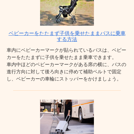
ベビーカーをたたまず子供を乗せたままバスに乗車
する方法
車内にベビーカーマークが貼られているバスは、ベビー
カーをたたまずに子供を乗せたまま乗車できます。
車内中ほどのベビーカーマークがある席の横に、バスの
進行方向に対して後ろ向きに停めて補助ベルトで固定
し、ベビーカーの車輪にストッパーをかけましょう。