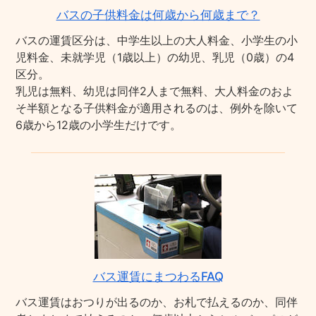
バスの子供料金は何歳から何歳まで？
バスの運賃区分は、中学生以上の大人料金、小学生の小
児料金、未就学児（1歳以上）の幼児、乳児（0歳）の4
区分。
乳児は無料、幼児は同伴2人まで無料、大人料金のおよ
そ半額となる子供料金が適用されるのは、例外を除いて
6歳から12歳の小学生だけです。
バス運賃にまつわるFAQ
バス運賃はおつりが出るのか、お札で払えるのか、同伴