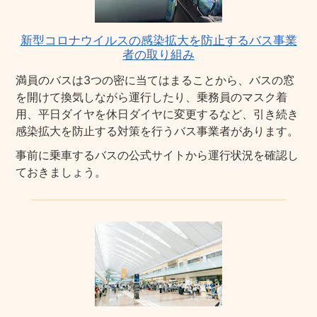
新型コロナウイルスの感染拡大を防止するバス事業
者の取り組み
満員のバスは3つの密に当てはまることから、バスの窓
を開けて換気しながら運行したり、乗務員のマスク着
用、平日ダイヤを休日ダイヤに変更するなど、引き続き
感染拡大を防止する対策を行うバス事業者があります。
事前に乗車するバスの公式サイトから運行状況を確認し
ておきましょう。