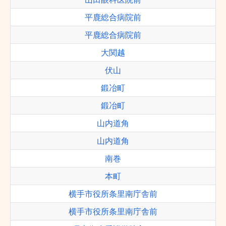
平鹿総合病院前
平鹿総合病院前
大関越
伏山
鍛冶町
鍛冶町
山内道角
山内道角
南巻
本町
横手市役所条里南庁舎前
横手市役所条里南庁舎前