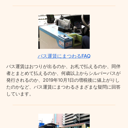
バス運賃にまつわるFAQ
バス運賃はおつりが出るのか、お札で払えるのか、同伴
者とまとめて払えるのか、何歳以上からシルバーパスが
発行されるのか、2019年10月1日の増税後に値上がりし
たのかなど、バス運賃にまつわるさまざまな疑問に回答
しています。