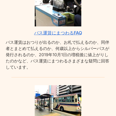
バス運賃にまつわるFAQ
バス運賃はおつりが出るのか、お札で払えるのか、同伴
者とまとめて払えるのか、何歳以上からシルバーパスが
発行されるのか、2019年10月1日の増税後に値上がりし
たのかなど、バス運賃にまつわるさまざまな疑問に回答
しています。