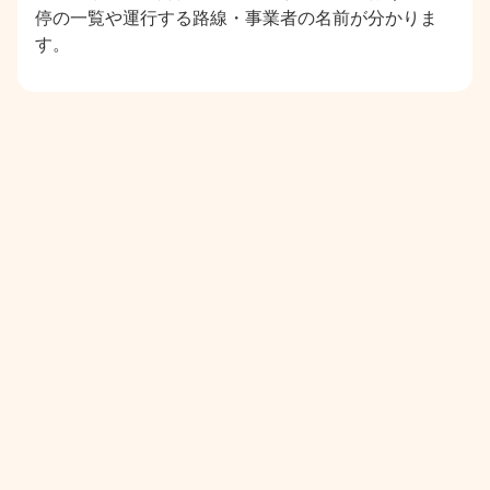
停の一覧や運行する路線・事業者の名前が分かりま
す。