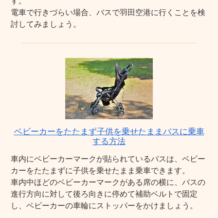
す。
電車で行きづらい場合、バスで羽田空港に行くことを検
討してみましょう。
ベビーカーをたたまず子供を乗せたままバスに乗車
する方法
車内にベビーカーマークが貼られているバスは、ベビー
カーをたたまずに子供を乗せたまま乗車できます。
車内中ほどのベビーカーマークがある席の横に、バスの
進行方向に対して後ろ向きに停めて補助ベルトで固定
し、ベビーカーの車輪にストッパーをかけましょう。