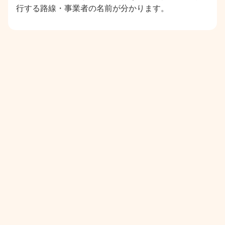
行する路線・事業者の名前が分かります。