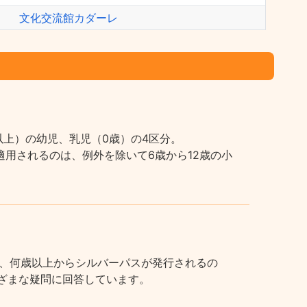
文化交流館カダーレ
上）の幼児、乳児（0歳）の4区分。
用されるのは、例外を除いて6歳から12歳の小
、何歳以上からシルバーパスが発行されるの
まざまな疑問に回答しています。