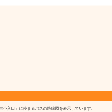
吉小入口」に停まるバスの路線図を表示しています。