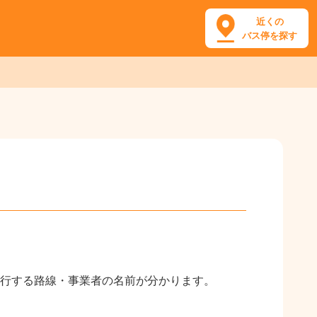
近くの
バス停を探す
行する路線・事業者の名前が分かります。