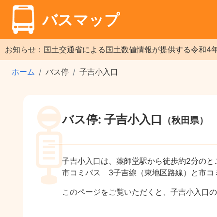
バスマップ
お知らせ：国土交通省による国土数値情報が提供する令和4
ホーム
バス停
子吉小入口
バス停: 子吉小入口
（秋田県）
子吉小入口は、薬師堂駅から徒歩約2分のと
市コミバス 3子吉線（東地区路線）と市コ
このページをご覧いただくと、子吉小入口の