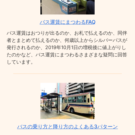
バス運賃にまつわるFAQ
バス運賃はおつりが出るのか、お札で払えるのか、同伴
者とまとめて払えるのか、何歳以上からシルバーパスが
発行されるのか、2019年10月1日の増税後に値上がりし
たのかなど、バス運賃にまつわるさまざまな疑問に回答
しています。
バスの乗り方と降り方のよくある3パターン