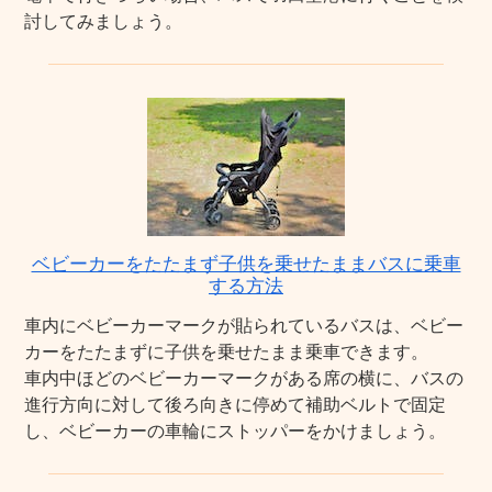
討してみましょう。
ベビーカーをたたまず子供を乗せたままバスに乗車
する方法
車内にベビーカーマークが貼られているバスは、ベビー
カーをたたまずに子供を乗せたまま乗車できます。
車内中ほどのベビーカーマークがある席の横に、バスの
進行方向に対して後ろ向きに停めて補助ベルトで固定
し、ベビーカーの車輪にストッパーをかけましょう。