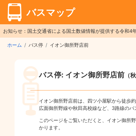
バスマップ
お知らせ：国土交通省による国土数値情報が提供する令和4
ホーム
バス停
イオン御所野店前
バス停: イオン御所野店前
（秋
イオン御所野店前は、四ツ小屋駅から徒歩約
広面御所野線や秋田高校線など、3路線のバ
このページをご覧いただくと、イオン御所野
かります。