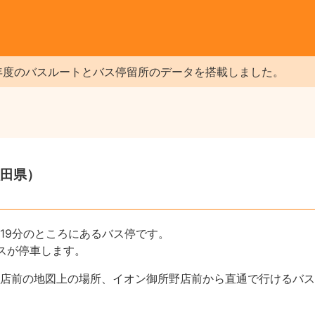
年度のバスルートとバス停留所のデータを搭載しました。
田県）
19分のところにあるバス停です。
スが停車します。
店前の地図上の場所、イオン御所野店前から直通で行けるバス