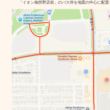
「イオン御所野店前」のバス停を地図の中心に配置