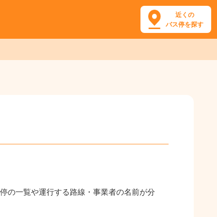
近くの
バス停を探す
停の一覧や運行する路線・事業者の名前が分