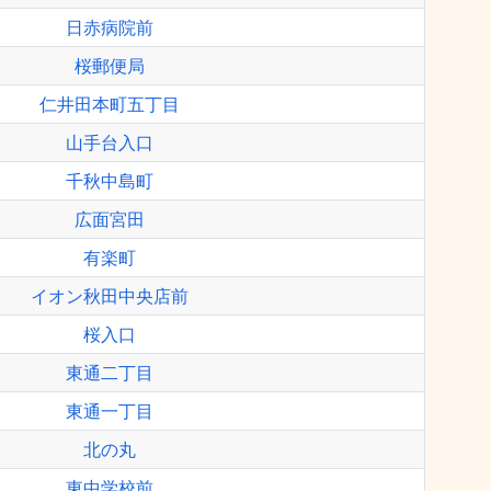
日赤病院前
桜郵便局
仁井田本町五丁目
山手台入口
千秋中島町
広面宮田
有楽町
イオン秋田中央店前
桜入口
東通二丁目
東通一丁目
北の丸
東中学校前