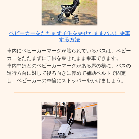
ベビーカーをたたまず子供を乗せたままバスに乗車
する方法
車内にベビーカーマークが貼られているバスは、ベビー
カーをたたまずに子供を乗せたまま乗車できます。
車内中ほどのベビーカーマークがある席の横に、バスの
進行方向に対して後ろ向きに停めて補助ベルトで固定
し、ベビーカーの車輪にストッパーをかけましょう。