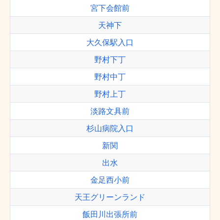
宮下会館前
天神下
大久保駅入口
野村下丁
野村中丁
野村上丁
淡路文具前
杉山病院入口
新関
出水
金足西小前
天王グリーンランド
飯田川出張所前