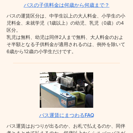
バスの子供料金は何歳から何歳まで？
バスの運賃区分は、中学生以上の大人料金、小学生の小
児料金、未就学児（1歳以上）の幼児、乳児（0歳）の4
区分。
乳児は無料、幼児は同伴2人まで無料、大人料金のおよ
そ半額となる子供料金が適用されるのは、例外を除いて
6歳から12歳の小学生だけです。
バス運賃にまつわるFAQ
バス運賃はおつりが出るのか、お札で払えるのか、同伴