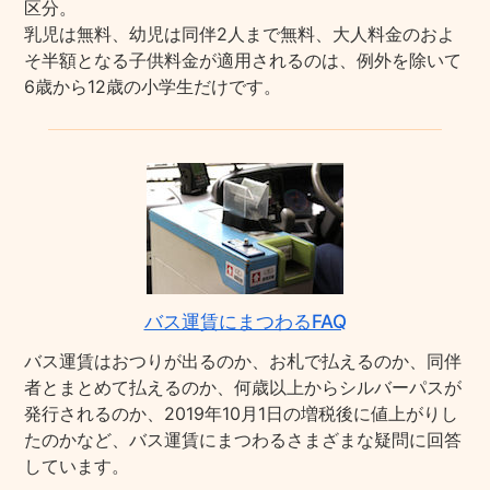
区分。
乳児は無料、幼児は同伴2人まで無料、大人料金のおよ
そ半額となる子供料金が適用されるのは、例外を除いて
6歳から12歳の小学生だけです。
バス運賃にまつわるFAQ
バス運賃はおつりが出るのか、お札で払えるのか、同伴
者とまとめて払えるのか、何歳以上からシルバーパスが
発行されるのか、2019年10月1日の増税後に値上がりし
たのかなど、バス運賃にまつわるさまざまな疑問に回答
しています。