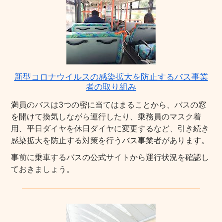
新型コロナウイルスの感染拡大を防止するバス事業
者の取り組み
満員のバスは3つの密に当てはまることから、バスの窓
を開けて換気しながら運行したり、乗務員のマスク着
用、平日ダイヤを休日ダイヤに変更するなど、引き続き
感染拡大を防止する対策を行うバス事業者があります。
事前に乗車するバスの公式サイトから運行状況を確認し
ておきましょう。