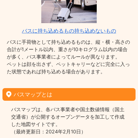
バスに持ち込めるもの持ち込めないもの
バスに手荷物として持ち込めるものは、縦・横・高さの
合計が1メートル以内、重さが10キログラム以内の場合
が多く、バス事業者によってルールが異なります。
ペットは顔を出さず、ペットキャリーなどに完全に入っ
た状態であれば持ち込める場合があります。
バスマップとは
バスマップは、各バス事業者や国土数値情報（国土
交通省）が公開するオープンデータを加工して作成
した地図サイトです。
（最終更新日：2024年2月10日）