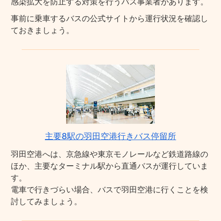
感染拡大を防止する対策を行うバス事業者があります。
事前に乗車するバスの公式サイトから運行状況を確認し
ておきましょう。
主要8駅の羽田空港行きバス停留所
羽田空港へは、京急線や東京モノレールなど鉄道路線の
ほか、主要なターミナル駅から直通バスが運行していま
す。
電車で行きづらい場合、バスで羽田空港に行くことを検
討してみましょう。