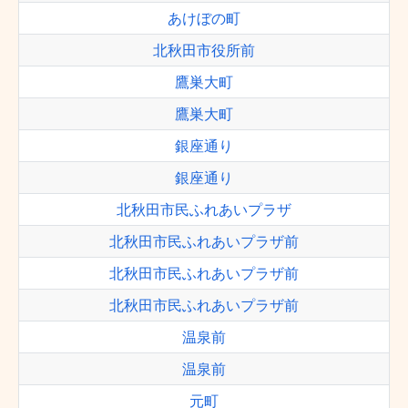
あけぼの町
北秋田市役所前
鷹巣大町
鷹巣大町
銀座通り
銀座通り
北秋田市民ふれあいプラザ
北秋田市民ふれあいプラザ前
北秋田市民ふれあいプラザ前
北秋田市民ふれあいプラザ前
温泉前
温泉前
元町