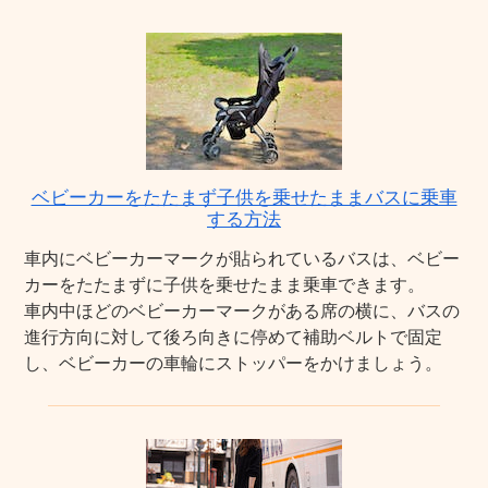
ベビーカーをたたまず子供を乗せたままバスに乗車
する方法
車内にベビーカーマークが貼られているバスは、ベビー
カーをたたまずに子供を乗せたまま乗車できます。
車内中ほどのベビーカーマークがある席の横に、バスの
進行方向に対して後ろ向きに停めて補助ベルトで固定
し、ベビーカーの車輪にストッパーをかけましょう。