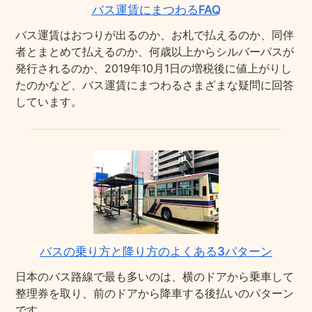
バス運賃にまつわるFAQ
バス運賃はおつりが出るのか、お札で払えるのか、同伴
者とまとめて払えるのか、何歳以上からシルバーパスが
発行されるのか、2019年10月1日の増税後に値上がりし
たのかなど、バス運賃にまつわるさまざまな疑問に回答
しています。
バスの乗り方と降り方のよくある3パターン
日本のバス路線で最も多いのは、横のドアから乗車して
整理券を取り、前のドアから降車する後払いのパターン
です。