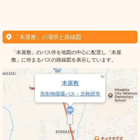
「本屋敷」の場所と路線図
「本屋敷」のバス停を地図の中心に配置し「本屋
敷」に停まるバスの路線図を表示しています。
本屋敷
市街地循環バス - 北秋田市