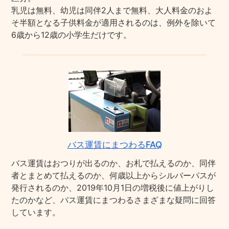
乳児は無料、幼児は同伴2人まで無料、大人料金のおよ
そ半額となる子供料金が適用されるのは、例外を除いて
6歳から12歳の小学生だけです。
バス運賃にまつわるFAQ
バス運賃はおつりが出るのか、お札で払えるのか、同伴
者とまとめて払えるのか、何歳以上からシルバーパスが
発行されるのか、2019年10月1日の増税後に値上がりし
たのかなど、バス運賃にまつわるさまざまな疑問に回答
しています。