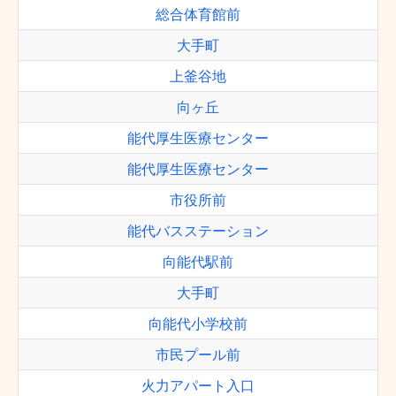
総合体育館前
大手町
上釜谷地
向ヶ丘
能代厚生医療センター
能代厚生医療センター
市役所前
能代バスステーション
向能代駅前
大手町
向能代小学校前
市民プール前
火力アパート入口