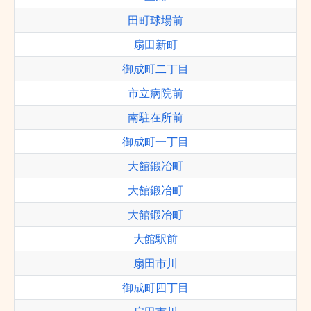
田町球場前
扇田新町
御成町二丁目
市立病院前
南駐在所前
御成町一丁目
大館鍛冶町
大館鍛冶町
大館鍛冶町
大館駅前
扇田市川
御成町四丁目