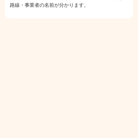
路線・事業者の名前が分かります。