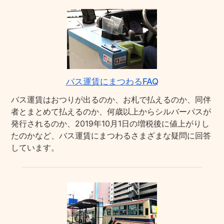
バス運賃にまつわるFAQ
バス運賃はおつりが出るのか、お札で払えるのか、同伴
者とまとめて払えるのか、何歳以上からシルバーパスが
発行されるのか、2019年10月1日の増税後に値上がりし
たのかなど、バス運賃にまつわるさまざまな疑問に回答
しています。