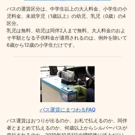
バスの運賃区分は、中学生以上の大人料金、小学生の小
児料金、未就学児（1歳以上）の幼児、乳児（0歳）の4
区分。
乳児は無料、幼児は同伴2人まで無料、大人料金のおよ
そ半額となる子供料金が適用されるのは、例外を除いて
6歳から12歳の小学生だけです。
バス運賃にまつわるFAQ
バス運賃はおつりが出るのか、お札で払えるのか、同伴
者とまとめて払えるのか、何歳以上からシルバーパスが