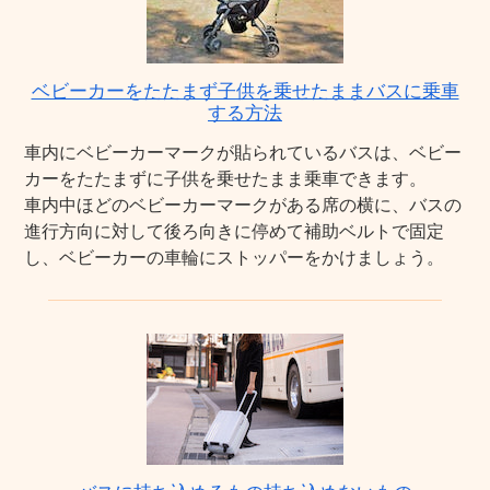
ベビーカーをたたまず子供を乗せたままバスに乗車
する方法
車内にベビーカーマークが貼られているバスは、ベビー
カーをたたまずに子供を乗せたまま乗車できます。
車内中ほどのベビーカーマークがある席の横に、バスの
進行方向に対して後ろ向きに停めて補助ベルトで固定
し、ベビーカーの車輪にストッパーをかけましょう。