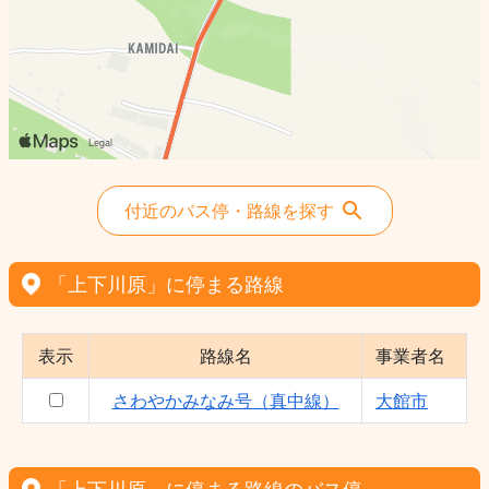
付近のバス停・路線を探す
「上下川原」に停まる路線
表示
路線名
事業者名
さわやかみなみ号（真中線）
大館市