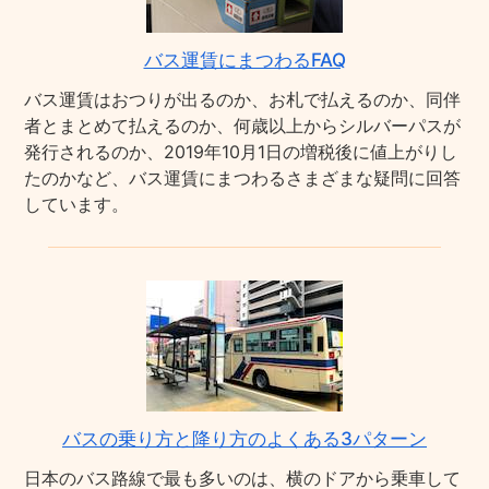
バス運賃にまつわるFAQ
バス運賃はおつりが出るのか、お札で払えるのか、同伴
者とまとめて払えるのか、何歳以上からシルバーパスが
発行されるのか、2019年10月1日の増税後に値上がりし
たのかなど、バス運賃にまつわるさまざまな疑問に回答
しています。
バスの乗り方と降り方のよくある3パターン
日本のバス路線で最も多いのは、横のドアから乗車して