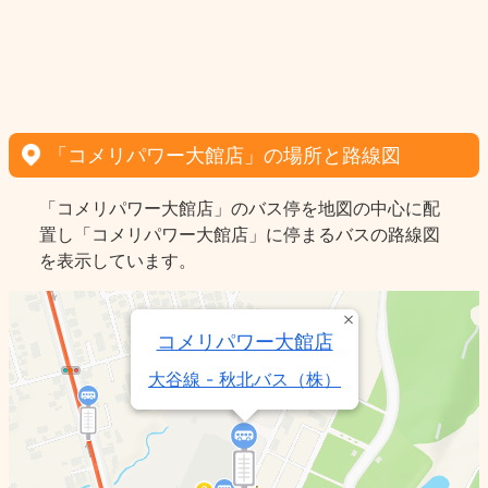
「コメリパワー大館店」の場所と路線図
「コメリパワー大館店」のバス停を地図の中心に配
置し「コメリパワー大館店」に停まるバスの路線図
を表示しています。
コメリパワー大館店
大谷線 - 秋北バス（株）