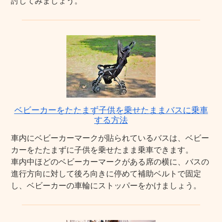
討してみましょう。
ベビーカーをたたまず子供を乗せたままバスに乗車
する方法
車内にベビーカーマークが貼られているバスは、ベビー
カーをたたまずに子供を乗せたまま乗車できます。
車内中ほどのベビーカーマークがある席の横に、バスの
進行方向に対して後ろ向きに停めて補助ベルトで固定
し、ベビーカーの車輪にストッパーをかけましょう。