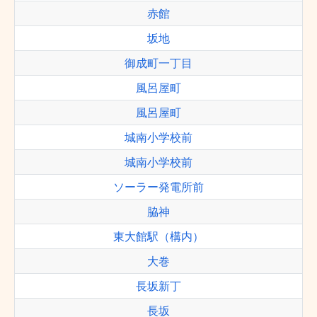
赤館
坂地
御成町一丁目
風呂屋町
風呂屋町
城南小学校前
城南小学校前
ソーラー発電所前
脇神
東大館駅（構内）
大巻
長坂新丁
長坂