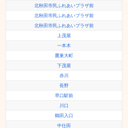
北秋田市民ふれあいプラザ前
北秋田市民ふれあいプラザ前
北秋田市民ふれあいプラザ前
上茂屋
一本木
鷹巣大町
下茂屋
赤川
長野
早口駅前
川口
鶴田入口
中仕田