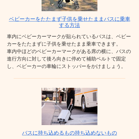
ベビーカーをたたまず子供を乗せたままバスに乗車
する方法
車内にベビーカーマークが貼られているバスは、ベビー
カーをたたまずに子供を乗せたまま乗車できます。
車内中ほどのベビーカーマークがある席の横に、バスの
進行方向に対して後ろ向きに停めて補助ベルトで固定
し、ベビーカーの車輪にストッパーをかけましょう。
バスに持ち込めるもの持ち込めないもの