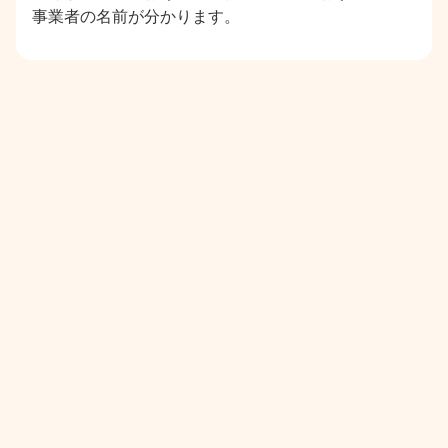
事業者の名前が分かります。