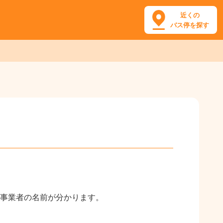
近くの
バス停を探す
事業者の名前が分かります。