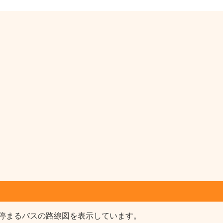
停まるバスの路線図を表示しています。