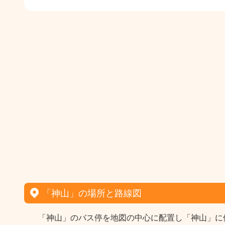
「神山」の場所と路線図
「神山」のバス停を地図の中心に配置し「神山」に