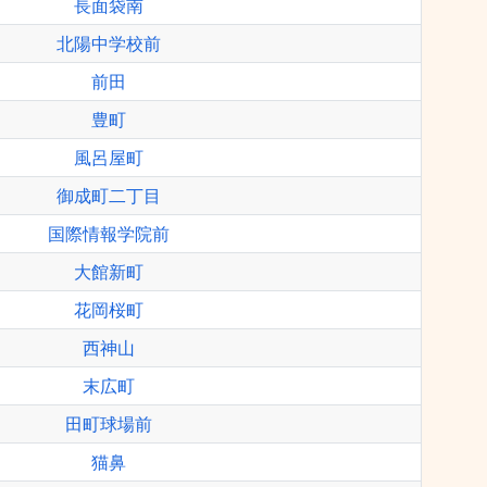
長面袋南
北陽中学校前
前田
豊町
風呂屋町
御成町二丁目
国際情報学院前
大館新町
花岡桜町
西神山
末広町
田町球場前
猫鼻