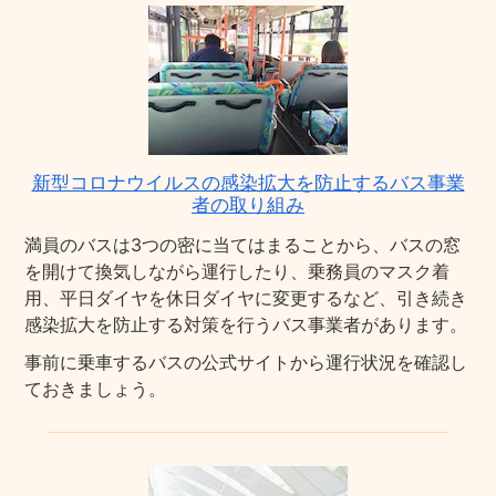
新型コロナウイルスの感染拡大を防止するバス事業
者の取り組み
満員のバスは3つの密に当てはまることから、バスの窓
を開けて換気しながら運行したり、乗務員のマスク着
用、平日ダイヤを休日ダイヤに変更するなど、引き続き
感染拡大を防止する対策を行うバス事業者があります。
事前に乗車するバスの公式サイトから運行状況を確認し
ておきましょう。