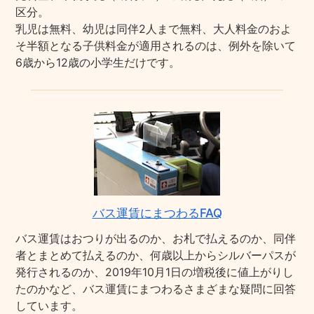
区分。
乳児は無料、幼児は同伴2人まで無料、大人料金のおよ
そ半額となる子供料金が適用されるのは、例外を除いて
6歳から12歳の小学生だけです。
バス運賃にまつわるFAQ
バス運賃はおつりが出るのか、お札で払えるのか、同伴
者とまとめて払えるのか、何歳以上からシルバーパスが
発行されるのか、2019年10月1日の増税後に値上がりし
たのかなど、バス運賃にまつわるさまざまな疑問に回答
しています。