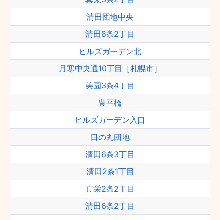
清田団地中央
清田8条2丁目
ヒルズガーデン北
月寒中央通10丁目［札幌市］
美園3条4丁目
豊平橋
ヒルズガーデン入口
日の丸団地
清田6条3丁目
清田2条1丁目
真栄2条2丁目
清田6条2丁目