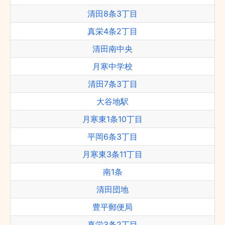
清田8条3丁目
真栄4条2丁目
清田南中央
月寒中学校
清田7条3丁目
大谷地駅
月寒東1条10丁目
平岡6条3丁目
月寒東3条11丁目
南1条
清田団地
豊平郵便局
真栄3条2丁目