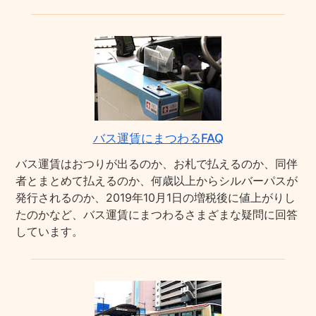
バス運賃にまつわるFAQ
バス運賃はおつりが出るのか、お札で払えるのか、同伴
者とまとめて払えるのか、何歳以上からシルバーパスが
発行されるのか、2019年10月1日の増税後に値上がりし
たのかなど、バス運賃にまつわるさまざまな疑問に回答
しています。