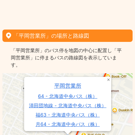
「平岡営業所」の場所と路線図
「平岡営業所」のバス停を地図の中心に配置し「平
岡営業所」に停まるバスの路線図を表示していま
す。
平岡営業所
64 - 北海道中央バス（株）
清田団地線 - 北海道中央バス（株）
福63 - 北海道中央バス（株）
月64 - 北海道中央バス（株）
大87 - 北海道中央バス（株）