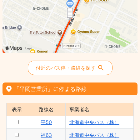
大67 - 北海道中央バス（株）
福68 - 北海道中央バス（株）
平50 - 北海道中央バス（株）
80 - 北海道中央バス（株）
大88 - 北海道中央バス（株）
61 - 北海道中央バス（株）
付近のバス停・路線を探す
「平岡営業所」に停まる路線
表示
路線名
事業者名
平50
北海道中央バス（株）
福63
北海道中央バス（株）