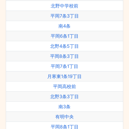
北野中学校前
平岡7条3丁目
南4条
平岡6条1丁目
北野4条5丁目
平岡8条3丁目
平岡7条1丁目
月寒東1条19丁目
平岡高校前
北野3条3丁目
南3条
有明中央
平岡8条1丁目