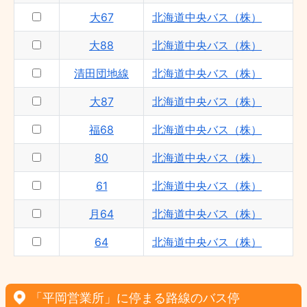
大67
北海道中央バス（株）
大88
北海道中央バス（株）
清田団地線
北海道中央バス（株）
大87
北海道中央バス（株）
福68
北海道中央バス（株）
80
北海道中央バス（株）
61
北海道中央バス（株）
月64
北海道中央バス（株）
64
北海道中央バス（株）
「平岡営業所」に停まる路線のバス停