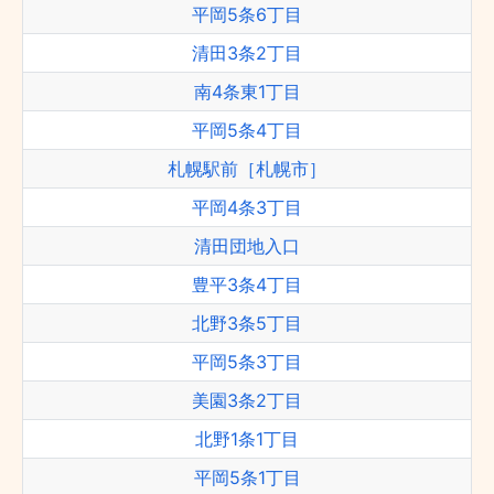
平岡5条6丁目
清田3条2丁目
南4条東1丁目
平岡5条4丁目
札幌駅前［札幌市］
平岡4条3丁目
清田団地入口
豊平3条4丁目
北野3条5丁目
平岡5条3丁目
美園3条2丁目
北野1条1丁目
平岡5条1丁目