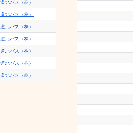
道北バス（株）
道北バス（株）
道北バス（株）
道北バス（株）
道北バス（株）
道北バス（株）
道北バス（株）