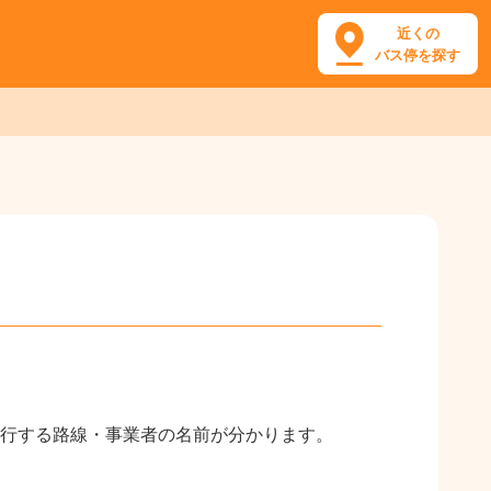
近くの
バス停を探す
行する路線・事業者の名前が分かります。