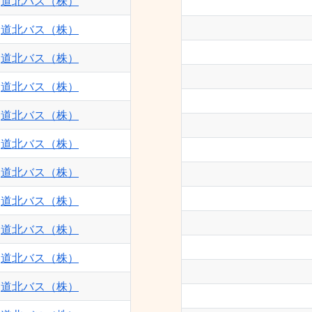
道北バス（株）
106・103-末広循環線 - 道北バス（株）
道北バス（株）
32-ぴっぷスキー場線 - 道北バス（株）
道北バス（株）
19-永山橋線 - 道北バス（株）
30-春光台線 - 道北バス（株）
道北バス（株）
7-10線16号（13号） - 道北バス（株）
道北バス（株）
道北バス（株）
道北バス（株）
道北バス（株）
道北バス（株）
道北バス（株）
道北バス（株）