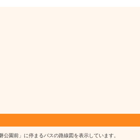
磐公園前」に停まるバスの路線図を表示しています。