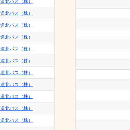
道北バス（株）
道北バス（株）
道北バス（株）
道北バス（株）
道北バス（株）
道北バス（株）
道北バス（株）
道北バス（株）
道北バス（株）
道北バス（株）
道北バス（株）