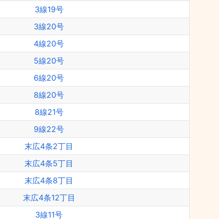
3線19号
3線20号
4線20号
5線20号
6線20号
8線20号
8線21号
9線22号
末広4条2丁目
末広4条5丁目
末広4条8丁目
末広4条12丁目
3線11号