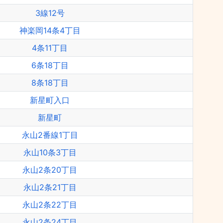
3線12号
神楽岡14条4丁目
4条11丁目
6条18丁目
8条18丁目
新星町入口
新星町
永山2番線1丁目
永山10条3丁目
永山2条20丁目
永山2条21丁目
永山2条22丁目
永山2条24丁目